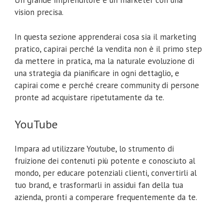
Un grande imprenditore è un marketer con una
vision precisa.
In questa sezione apprenderai cosa sia il marketing
pratico, capirai perché la vendita non è il primo step
da mettere in pratica, ma la naturale evoluzione di
una strategia da pianificare in ogni dettaglio, e
capirai come e perché creare community di persone
pronte ad acquistare ripetutamente da te.
YouTube
Impara ad utilizzare Youtube, lo strumento di
fruizione dei contenuti più potente e conosciuto al
mondo, per educare potenziali clienti, convertirli al
tuo brand, e trasformarli in assidui fan della tua
azienda, pronti a comperare frequentemente da te.