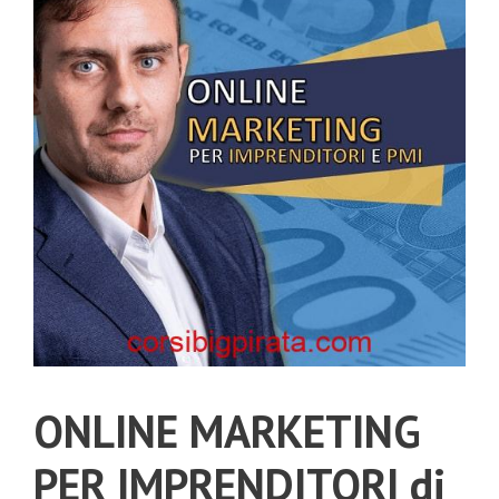
ONLINE MARKETING
PER IMPRENDITORI di