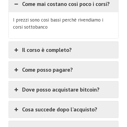
Come mai costano cosi poco i corsi?
I prezzi sono cosi bassi perchè rivendiamo i
corsi sottobanco
Il corso è completo?
Come posso pagare?
Dove posso acquistare bitcoin?
Cosa succede dopo l'acquisto?