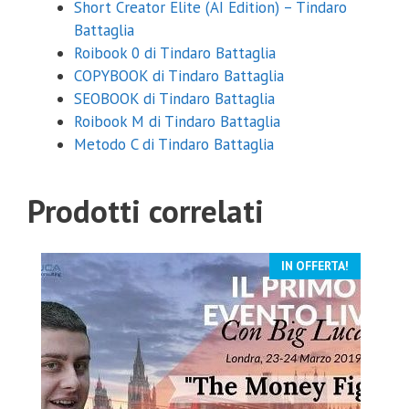
Short Creator Elite (AI Edition) – Tindaro
Battaglia
Roibook 0 di Tindaro Battaglia
COPYBOOK di Tindaro Battaglia
SEOBOOK di Tindaro Battaglia
Roibook M di Tindaro Battaglia
Metodo C di Tindaro Battaglia
Prodotti correlati
IN OFFERTA!