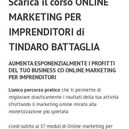
Scarica il corso ONLINE
MARKETING PER
IMPRENDITORI di
TINDARO BATTAGLIA
AUMENTA ESPONENZIALMENTE I PROFITTI
DEL TUO BUSINESS CO ONLINE MARKETING
PER IMPRENDITORI
L’unico percorso pratico
che ti permette di
migliorare drasticamente i risultati della tua attività
sfruttando il marketing online mirato alla
monetizzazione più spietata
ccedi subito ai 17 moduli di
Online marketing per