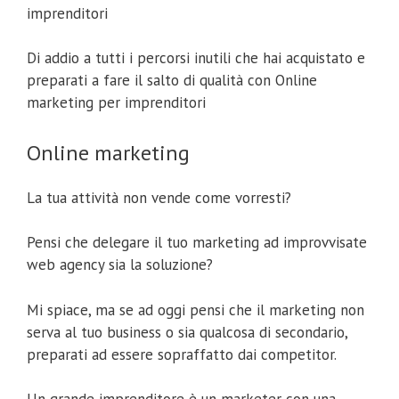
imprenditori
Di addio a tutti i percorsi inutili che hai acquistato e
preparati a fare il salto di qualità con Online
marketing per imprenditori
Online marketing
La tua attività non vende come vorresti?
Pensi che delegare il tuo marketing ad improvvisate
web agency sia la soluzione?
Mi spiace, ma se ad oggi pensi che il marketing non
serva al tuo business o sia qualcosa di secondario,
preparati ad essere sopraffatto dai competitor.