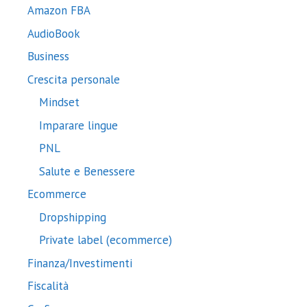
Amazon FBA
AudioBook
Business
Crescita personale
Mindset
Imparare lingue
PNL
Salute e Benessere
Ecommerce
Dropshipping
Private label (ecommerce)
Finanza/Investimenti
Fiscalità