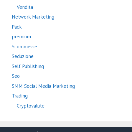
Vendita
Network Marketing
Pack
premium
Scommesse
Seduzione
Self Publishing
Seo
SMM Social Media Marketing
Trading
Cryptovalute