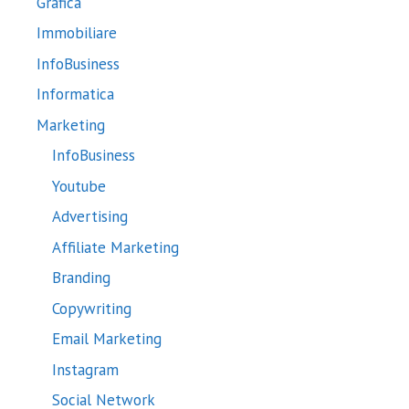
Grafica
Immobiliare
InfoBusiness
Informatica
Marketing
InfoBusiness
Youtube
Advertising
Affiliate Marketing
Branding
Copywriting
Email Marketing
Instagram
Social Network