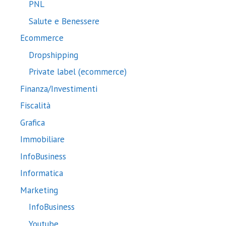
PNL
Salute e Benessere
Ecommerce
Dropshipping
Private label (ecommerce)
Finanza/Investimenti
Fiscalità
Grafica
Immobiliare
InfoBusiness
Informatica
Marketing
InfoBusiness
Youtube