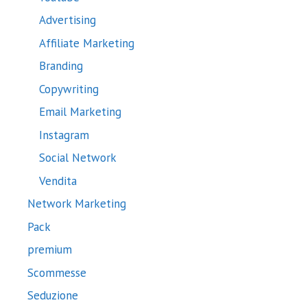
Advertising
Affiliate Marketing
Branding
Copywriting
Email Marketing
Instagram
Social Network
Vendita
Network Marketing
Pack
premium
Scommesse
Seduzione