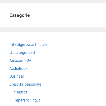
Categorie
Intelligenza artificiale
Uncategorized
Amazon FBA
AudioBook
Business
Crescita personale
Mindset
Imparare lingue