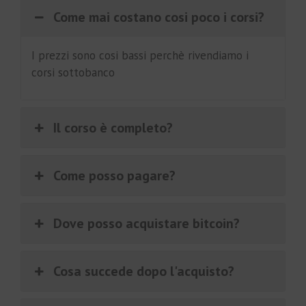
Come mai costano cosi poco i corsi?
I prezzi sono cosi bassi perchè rivendiamo i
corsi sottobanco
Il corso è completo?
Come posso pagare?
Dove posso acquistare bitcoin?
Cosa succede dopo l'acquisto?