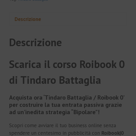
Descrizione
Descrizione
Scarica il corso Roibook 0
di Tindaro Battaglia
Acquista ora ‘Tindaro Battaglia / Roibook 0’
per costruire la tua entrata passiva grazie
ad un’inedita strategia “Bipolare”!
Scopri come avviare il tuo business online senza
spendere un centesimo in pubblicità con
Roibook|0