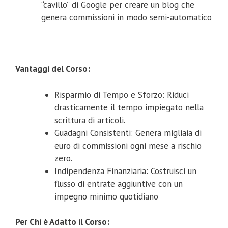
“cavillo” di Google per creare un blog che
genera commissioni in modo semi-automatico
Vantaggi del Corso:
Risparmio di Tempo e Sforzo: Riduci
drasticamente il tempo impiegato nella
scrittura di articoli.
Guadagni Consistenti: Genera migliaia di
euro di commissioni ogni mese a rischio
zero.
Indipendenza Finanziaria: Costruisci un
flusso di entrate aggiuntive con un
impegno minimo quotidiano
Per Chi è Adatto il Corso: