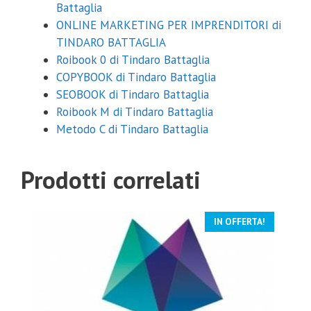
Battaglia
ONLINE MARKETING PER IMPRENDITORI di
TINDARO BATTAGLIA
Roibook 0 di Tindaro Battaglia
COPYBOOK di Tindaro Battaglia
SEOBOOK di Tindaro Battaglia
Roibook M di Tindaro Battaglia
Metodo C di Tindaro Battaglia
Prodotti correlati
IN OFFERTA!