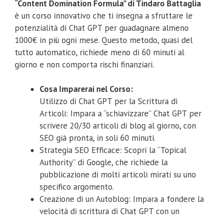
“Content Domination Formula” di Tindaro Battaglia
è un corso innovativo che ti insegna a sfruttare le
potenzialità di Chat GPT per guadagnare almeno
1000€ in più ogni mese. Questo metodo, quasi del
tutto automatico, richiede meno di 60 minuti al
giorno e non comporta rischi finanziari.
Cosa Imparerai nel Corso:
Utilizzo di Chat GPT per la Scrittura di
Articoli: Impara a “schiavizzare” Chat GPT per
scrivere 20/30 articoli di blog al giorno, con
SEO già pronta, in soli 60 minuti.
Strategia SEO Efficace: Scopri la “Topical
Authority” di Google, che richiede la
pubblicazione di molti articoli mirati su uno
specifico argomento.
Creazione di un Autoblog: Impara a fondere la
velocità di scrittura di Chat GPT con un