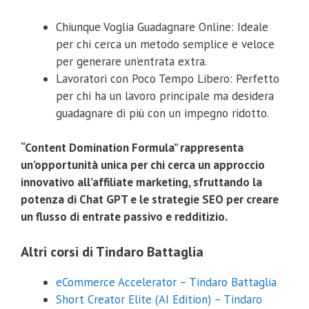
Chiunque Voglia Guadagnare Online: Ideale
per chi cerca un metodo semplice e veloce
per generare un’entrata extra.
Lavoratori con Poco Tempo Libero: Perfetto
per chi ha un lavoro principale ma desidera
guadagnare di più con un impegno ridotto.
“Content Domination Formula” rappresenta
un’opportunità unica per chi cerca un approccio
innovativo all’affiliate marketing, sfruttando la
potenza di Chat GPT e le strategie SEO per creare
un flusso di entrate passivo e redditizio.
Altri corsi di Tindaro Battaglia
eCommerce Accelerator – Tindaro Battaglia
Short Creator Elite (AI Edition) – Tindaro