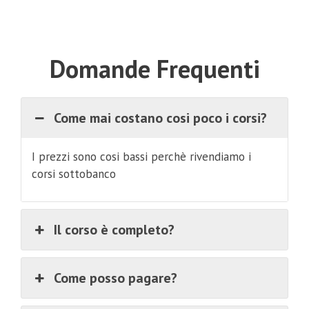
Domande Frequenti
Come mai costano cosi poco i corsi?
I prezzi sono cosi bassi perchè rivendiamo i
corsi sottobanco
Il corso è completo?
Come posso pagare?