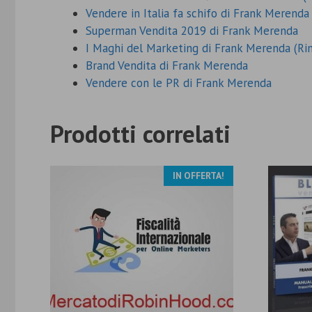
Vendere in Italia fa schifo di Frank Merenda
Superman Vendita 2019 di Frank Merenda
I Maghi del Marketing di Frank Merenda (Ri
Brand Vendita di Frank Merenda
Vendere con le PR di Frank Merenda
Prodotti correlati
IN OFFERTA!