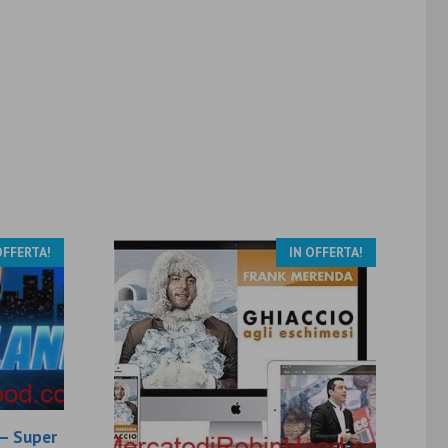
OFFERTA!
IN OFFERTA!
– Super