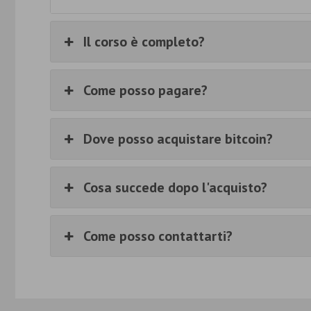
Il corso è completo?
Come posso pagare?
Dove posso acquistare bitcoin?
Cosa succede dopo l'acquisto?
Come posso contattarti?