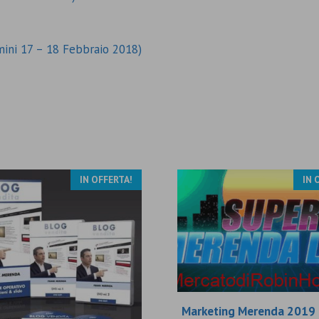
mini 17 – 18 Febbraio 2018)
IN OFFERTA!
IN 
Marketing Merenda 2019 