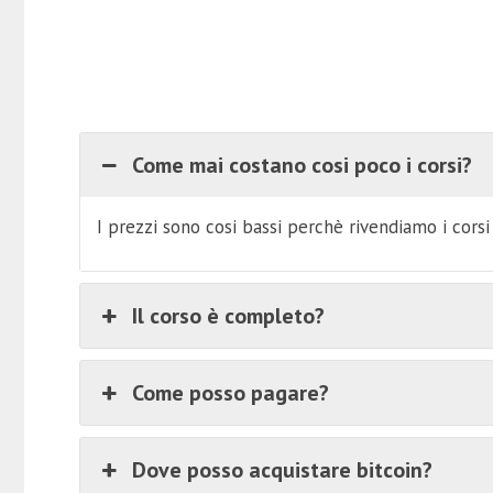
Come mai costano cosi poco i corsi?
I prezzi sono cosi bassi perchè rivendiamo i cors
Il corso è completo?
Come posso pagare?
Dove posso acquistare bitcoin?