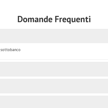
Domande Frequenti
i sottobanco