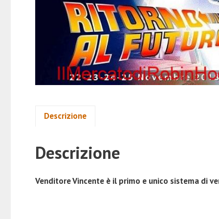
Descrizione
Descrizione
Venditore Vincente è il primo e unico sistema di ve