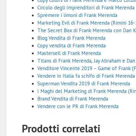
Circolo degli Imprenditori di Frank Merenda 
Spremere i limoni di Frank Merenda
Marketing Evil di Frank Merenda (Rimini 16-
The Secret Box di Frank Merenda con Dan 
Blog Vendita di Frank Merenda
Copy vendita di Frank Merenda
Mastersell di Frank Merenda
Titans di Frank Merenda, Jay Abraham e D
Venditore Vincente 2019 – Game of Frank (
Vendere in Italia fa schifo di Frank Merenda
Superman Vendita 2019 di Frank Merenda
I Maghi del Marketing di Frank Merenda (Ri
Brand Vendita di Frank Merenda
Vendere con le PR di Frank Merenda
Prodotti correlati