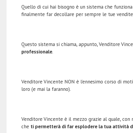
Quello di cui hai bisogno è un sistema che funziona
finalmente far decollare per sempre le tue vendite
Questo sistema si chiama, appunto, Venditore Vince
professionale
.
Venditore Vincente NON è l’ennesimo corso di motiv
loro (e mai la faranno).
Venditore Vincente è il mezzo grazie al quale, con 
che
ti permetterà di far esplodere la tua attività d