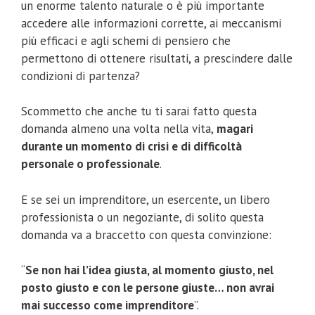
un enorme talento naturale o è più importante
accedere alle informazioni corrette, ai meccanismi
più efficaci e agli schemi di pensiero che
permettono di ottenere risultati, a prescindere dalle
condizioni di partenza?
Scommetto che anche tu ti sarai fatto questa
domanda almeno una volta nella vita,
magari
durante un momento di crisi e di difficoltà
personale o professionale
.
E se sei un imprenditore, un esercente, un libero
professionista o un negoziante, di solito questa
domanda va a braccetto con questa convinzione:
“
Se non hai l’idea giusta, al momento giusto, nel
posto giusto e con le persone giuste… non avrai
mai successo come imprenditore
”.