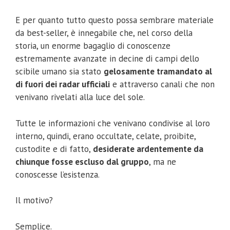
E per quanto tutto questo possa sembrare materiale
da best-seller, è innegabile che, nel corso della
storia, un enorme bagaglio di conoscenze
estremamente avanzate in decine di campi dello
scibile umano sia stato
gelosamente tramandato al
di fuori dei radar ufficiali
e attraverso canali che non
venivano rivelati alla luce del sole.
Tutte le informazioni che venivano condivise al loro
interno, quindi, erano occultate, celate, proibite,
custodite e di fatto,
desiderate ardentemente da
chiunque fosse escluso dal gruppo
, ma ne
conoscesse l’esistenza.
Il motivo?
Semplice.