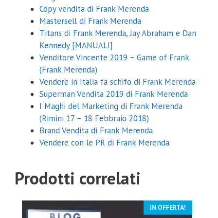
Copy vendita di Frank Merenda
Mastersell di Frank Merenda
Titans di Frank Merenda, Jay Abraham e Dan
Kennedy [MANUALI]
Venditore Vincente 2019 – Game of Frank
(Frank Merenda)
Vendere in Italia fa schifo di Frank Merenda
Superman Vendita 2019 di Frank Merenda
I Maghi del Marketing di Frank Merenda
(Rimini 17 – 18 Febbraio 2018)
Brand Vendita di Frank Merenda
Vendere con le PR di Frank Merenda
Prodotti correlati
IN OFFERTA!