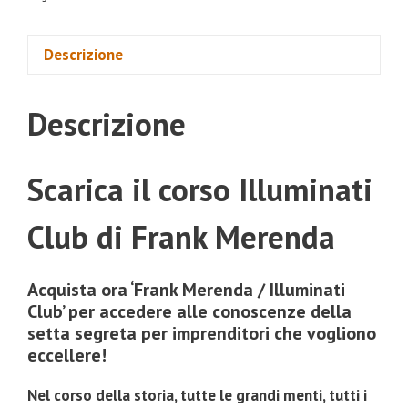
Descrizione
Descrizione
Scarica il corso Illuminati
Club di Frank Merenda
Acquista ora ‘Frank Merenda / Illuminati
Club’ per accedere alle conoscenze della
setta segreta per imprenditori che vogliono
eccellere!
Nel corso della storia, tutte le grandi menti, tutti i