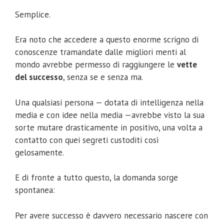
Semplice.
Era noto che accedere a questo enorme scrigno di
conoscenze tramandate dalle migliori menti al
mondo avrebbe permesso di raggiungere le
vette
del successo
, senza se e senza ma.
Una qualsiasi persona — dotata di intelligenza nella
media e con idee nella media —avrebbe visto la sua
sorte mutare drasticamente in positivo, una volta a
contatto con quei segreti custoditi così
gelosamente.
E di fronte a tutto questo, la domanda sorge
spontanea:
Per avere successo è davvero necessario nascere con