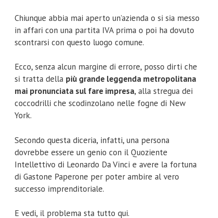
Chiunque abbia mai aperto un’azienda o si sia messo
in affari con una partita IVA prima o poi ha dovuto
scontrarsi con questo luogo comune.
Ecco, senza alcun margine di errore, posso dirti che
si tratta della
più grande leggenda metropolitana
mai pronunciata sul fare impresa
, alla stregua dei
coccodrilli che scodinzolano nelle fogne di New
York.
Secondo questa diceria, infatti, una persona
dovrebbe essere un genio con il Quoziente
Intellettivo di Leonardo Da Vinci e avere la fortuna
di Gastone Paperone per poter ambire al vero
successo imprenditoriale.
E vedi, il problema sta tutto qui.