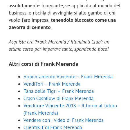
assolutamente fuorviante, se applicata al mondo del
business, e rischia di avvinghiarsi alle gambe di chi
vuole fare impresa,
tenendolo bloccato come una
zavorra di cemento
.
Acquista ora ‘Frank Merenda / Illuminati Club’: un
ottimo corso per imparare tanto, spendendo poco!
Altri corsi di Frank Merenda
Appuntamento Vincente – Frank Merenda
VendiTori – Frank Merenda
Tana delle Tigri – Frank Merenda
Crash Cashflow di Frank Merenda
Venditore Vincente 2018 – Ritorno al futuro
(Frank Merenda)
Vendere con i video di Frank Merenda
ClientiKit di Frank Merenda