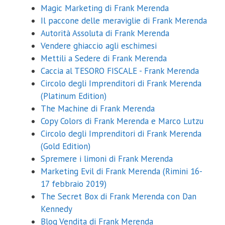
Magic Marketing di Frank Merenda
Il paccone delle meraviglie di Frank Merenda
Autorità Assoluta di Frank Merenda
Vendere ghiaccio agli eschimesi
Mettili a Sedere di Frank Merenda
Caccia al TESORO FISCALE - Frank Merenda
Circolo degli Imprenditori di Frank Merenda
(Platinum Edition)
The Machine di Frank Merenda
Copy Colors di Frank Merenda e Marco Lutzu
Circolo degli Imprenditori di Frank Merenda
(Gold Edition)
Spremere i limoni di Frank Merenda
Marketing Evil di Frank Merenda (Rimini 16-
17 febbraio 2019)
The Secret Box di Frank Merenda con Dan
Kennedy
Blog Vendita di Frank Merenda