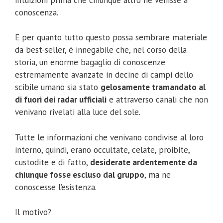
conoscenza.
E per quanto tutto questo possa sembrare materiale
da best-seller, è innegabile che, nel corso della
storia, un enorme bagaglio di conoscenze
estremamente avanzate in decine di campi dello
scibile umano sia stato
gelosamente tramandato al
di fuori dei radar ufficiali
e attraverso canali che non
venivano rivelati alla luce del sole.
Tutte le informazioni che venivano condivise al loro
interno, quindi, erano occultate, celate, proibite,
custodite e di fatto,
desiderate ardentemente da
chiunque fosse escluso dal gruppo
, ma ne
conoscesse l’esistenza.
Il motivo?