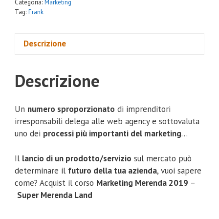
Categoria:
Marketing
Tag:
Frank
Descrizione
Descrizione
Un
numero sproporzionato
di imprenditori
irresponsabili delega alle web agency e sottovaluta
uno dei
processi più importanti del marketing
…
Il
lancio di un prodotto/servizio
sul mercato può
determinare il
futuro della tua azienda
, vuoi sapere
come? Acquist il corso
Marketing Merenda 2019
–
Super Merenda Land