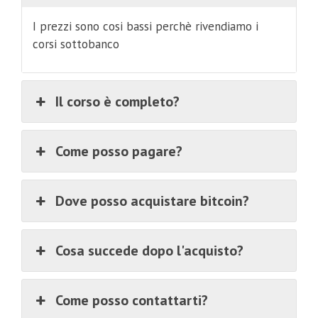
I prezzi sono cosi bassi perchè rivendiamo i
corsi sottobanco
Il corso è completo?
Come posso pagare?
Dove posso acquistare bitcoin?
Cosa succede dopo l'acquisto?
Come posso contattarti?