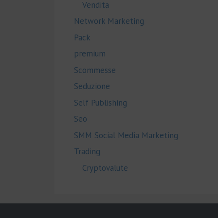
Vendita
Network Marketing
Pack
premium
Scommesse
Seduzione
Self Publishing
Seo
SMM Social Media Marketing
Trading
Cryptovalute