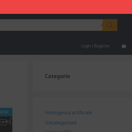
Login | Register
Categorie
ERTA!
Intelligenza artificiale
Uncategorized