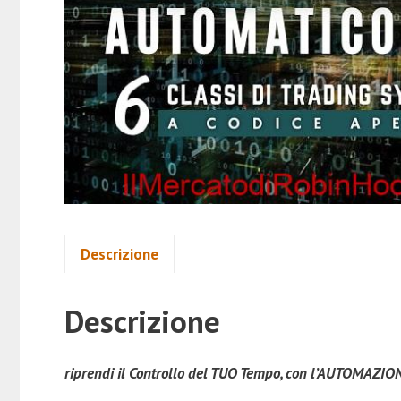
Descrizione
Descrizione
riprendi il Controllo del TUO Tempo, con l’AUTOMAZION