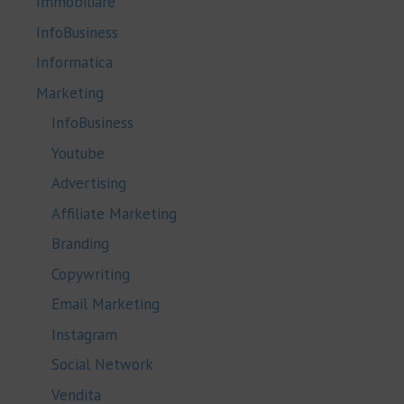
Immobiliare
InfoBusiness
Informatica
Marketing
InfoBusiness
Youtube
Advertising
Affiliate Marketing
Branding
Copywriting
Email Marketing
Instagram
Social Network
Vendita