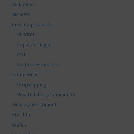
AudioBook
Business
Crescita personale
Mindset
Imparare lingue
PNL
Salute e Benessere
Ecommerce
Dropshipping
Private label (ecommerce)
Finanza/Investimenti
Fiscalità
Grafica