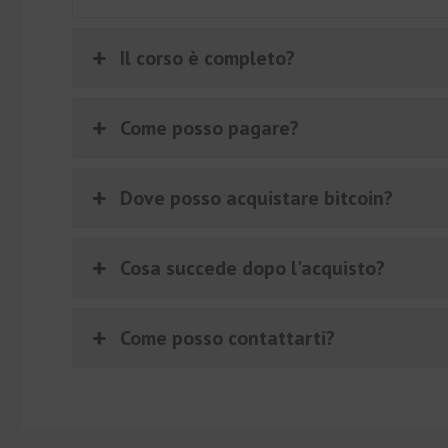
Il corso è completo?
Come posso pagare?
Dove posso acquistare bitcoin?
Cosa succede dopo l'acquisto?
Come posso contattarti?