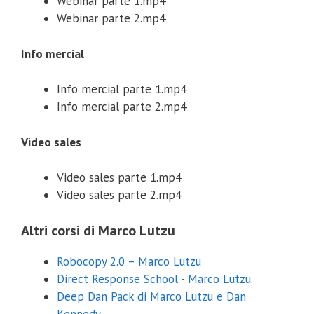
Webinar parte 1.mp4
Webinar parte 2.mp4
Info mercial
Info mercial parte 1.mp4
Info mercial parte 2.mp4
Video sales
Video sales parte 1.mp4
Video sales parte 2.mp4
Altri corsi di Marco Lutzu
Robocopy 2.0 – Marco Lutzu
Direct Response School - Marco Lutzu
Deep Dan Pack di Marco Lutzu e Dan
Kennedy