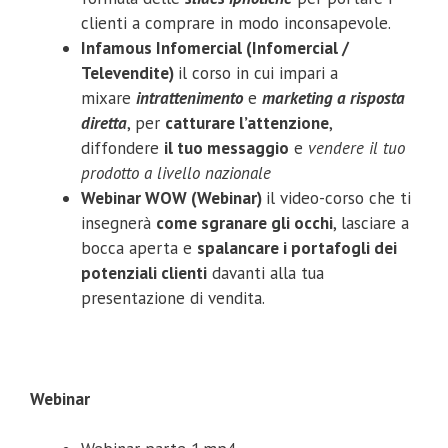
clienti a comprare in modo inconsapevole.
Infamous Infomercial (Infomercial /
Televendite)
il corso in cui impari a
mixare
intrattenimento
e
marketing a risposta
diretta
, per
catturare l’attenzione
,
diffondere
il tuo messaggio
e
vendere il tuo
prodotto a livello nazionale
Webinar WOW (Webinar)
il video-corso che ti
insegnerà
come sgranare gli occhi
, lasciare a
bocca aperta e
spalancare i portafogli dei
potenziali clienti
davanti alla tua
presentazione di vendita.
Webinar