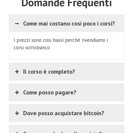
Domande Frequenti
Come mai costano cosi poco i corsi?
I prezzi sono cosi bassi perchè rivendiamo i
corsi sottobanco
Il corso è completo?
Come posso pagare?
Dove posso acquistare bitcoin?