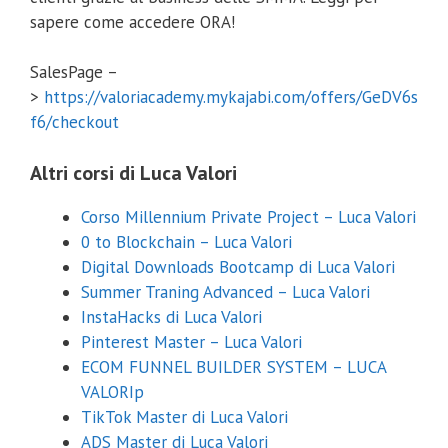
sapere come accedere ORA!
SalesPage –
>
https://valoriacademy.mykajabi.com/offers/GeDV6s
f6/checkout
Altri corsi di Luca Valori
Corso Millennium Private Project – Luca Valori
0 to Blockchain – Luca Valori
Digital Downloads Bootcamp di Luca Valori
Summer Traning Advanced – Luca Valori
InstaHacks di Luca Valori
Pinterest Master – Luca Valori
ECOM FUNNEL BUILDER SYSTEM – LUCA
VALORIp
TikTok Master di Luca Valori
ADS Master di Luca Valori