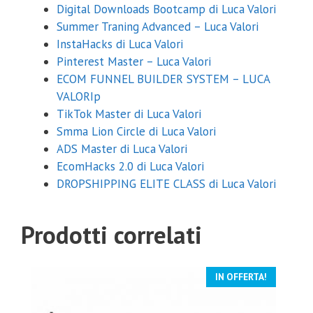
Digital Downloads Bootcamp di Luca Valori
Summer Traning Advanced – Luca Valori
InstaHacks di Luca Valori
Pinterest Master – Luca Valori
ECOM FUNNEL BUILDER SYSTEM – LUCA
VALORIp
TikTok Master di Luca Valori
Smma Lion Circle di Luca Valori
ADS Master di Luca Valori
EcomHacks 2.0 di Luca Valori
DROPSHIPPING ELITE CLASS di Luca Valori
Prodotti correlati
IN OFFERTA!