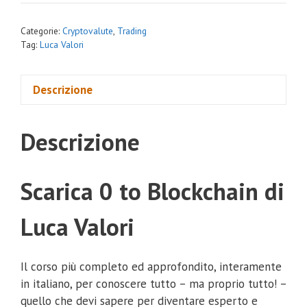
Categorie:
Cryptovalute
,
Trading
Tag:
Luca Valori
Descrizione
Descrizione
Scarica 0 to Blockchain di
Luca Valori
Il corso più completo ed approfondito, interamente
in italiano, per conoscere tutto – ma proprio tutto! –
quello che devi sapere per diventare esperto e