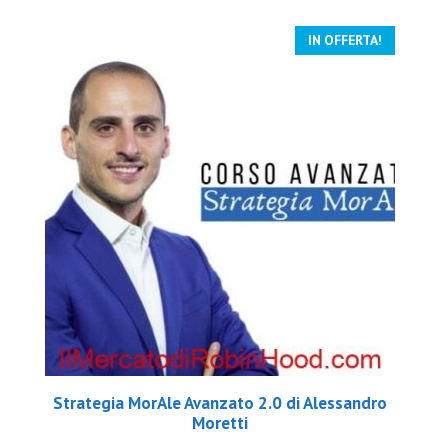
IN OFFERTA!
Strategia MorAle Avanzato 2.0 di Alessandro
Moretti