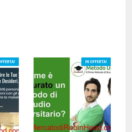
OFFERTA!
IN OFFERTA!