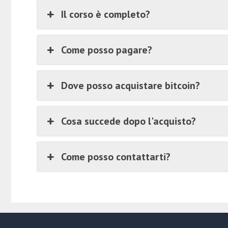
Il corso è completo?
Come posso pagare?
Dove posso acquistare bitcoin?
Cosa succede dopo l'acquisto?
Come posso contattarti?