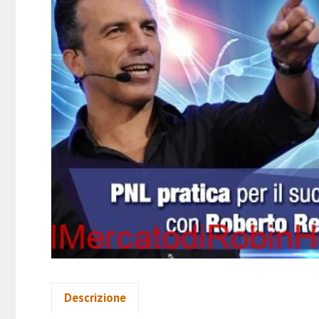
Descrizione