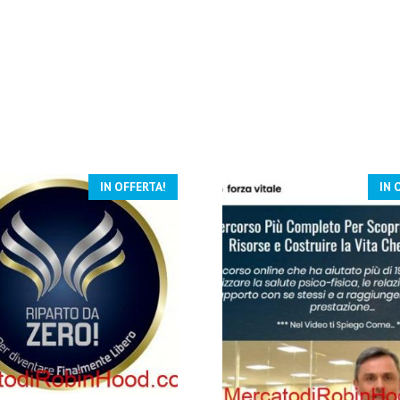
IN OFFERTA!
IN 