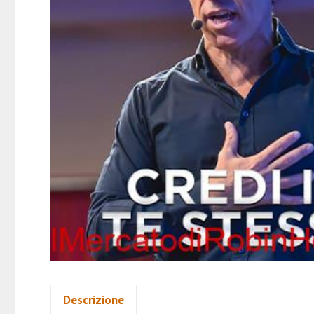
Descrizione