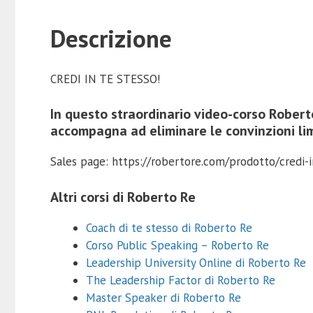
Descrizione
CREDI IN TE STESSO!
In questo straordinario video-corso
Robert
accompagna ad eliminare le convinzioni lim
Sales page: https://robertore.com/prodotto/credi-i
Altri corsi di Roberto Re
Coach di te stesso di Roberto Re
Corso Public Speaking – Roberto Re
Leadership University Online di Roberto Re
The Leadership Factor di Roberto Re
Master Speaker di Roberto Re