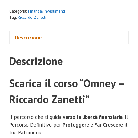
Categoria:
Finanza/Investimenti
Tag:
Riccardo Zanetti
Descrizione
Descrizione
Scarica il corso “Omney –
Riccardo Zanetti”
Il percorso che ti guida
verso la libertà finanziaria
. Il
Percorso Definitivo per
Proteggere e Far Crescere
il
tuo Patrimonio