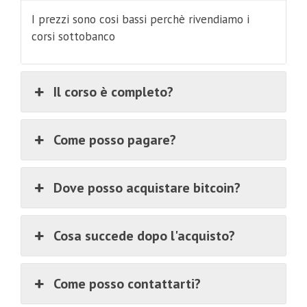
I prezzi sono cosi bassi perchè rivendiamo i
corsi sottobanco
Il corso è completo?
Come posso pagare?
Dove posso acquistare bitcoin?
Cosa succede dopo l'acquisto?
Come posso contattarti?