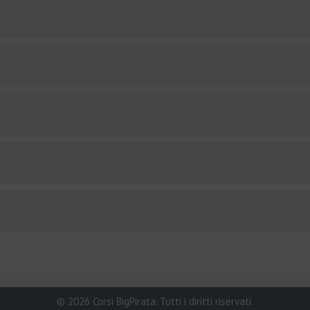
© 2026 Corsi BigPirata. Tutti i diritti riservati.