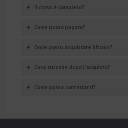
Il corso è completo?
Come posso pagare?
Dove posso acquistare bitcoin?
Cosa succede dopo l'acquisto?
Come posso contattarti?