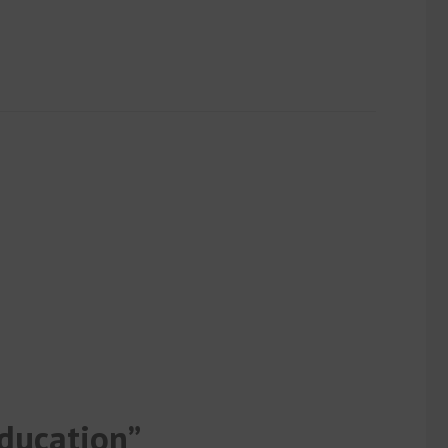
ducation”