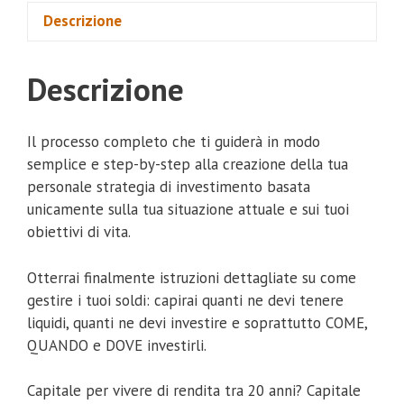
Descrizione
Descrizione
Il processo completo che ti guiderà in modo
semplice e step-by-step alla creazione della tua
personale strategia di investimento basata
unicamente sulla tua situazione attuale e sui tuoi
obiettivi di vita.
Otterrai finalmente istruzioni dettagliate su come
gestire i tuoi soldi: capirai quanti ne devi tenere
liquidi, quanti ne devi investire e soprattutto COME,
QUANDO e DOVE investirli.
Capitale per vivere di rendita tra 20 anni? Capitale