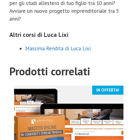
per gli studi all’estero di tuo figlio tra 10 anni?
Avviare un nuovo progetto imprenditoriale tra 5
anni?
Altri corsi di Luca Lixi
Massima Rendita di Luca Lixi
Prodotti correlati
IN OFFERTA!