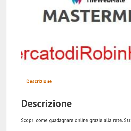
Descrizione
Descrizione
Scopri come guadagnare online grazie alla rete. Stra