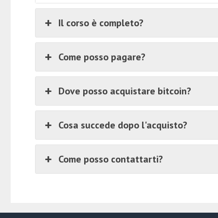
Il corso è completo?
Come posso pagare?
Dove posso acquistare bitcoin?
Cosa succede dopo l'acquisto?
Come posso contattarti?