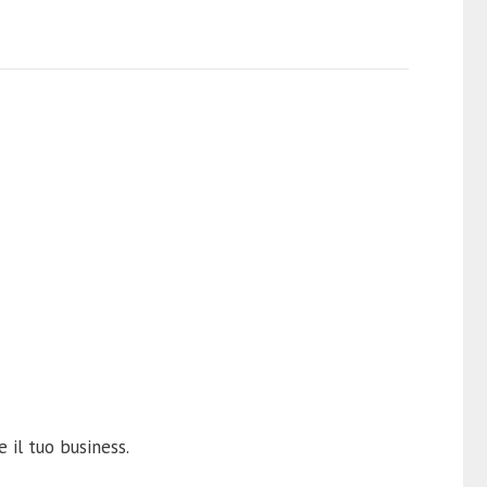
 il tuo business.