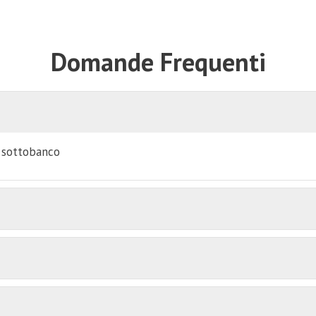
Domande Frequenti
i sottobanco