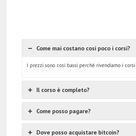
Come mai costano cosi poco i corsi?
I prezzi sono cosi bassi perchè rivendiamo i cors
Il corso è completo?
Come posso pagare?
Dove posso acquistare bitcoin?