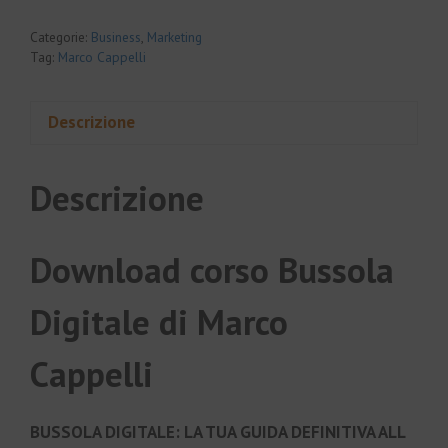
Categorie:
Business
,
Marketing
Tag:
Marco Cappelli
Descrizione
Descrizione
Download corso Bussola
Digitale di Marco
Cappelli
BUSSOLA DIGITALE: LA TUA GUIDA DEFINITIVA ALL