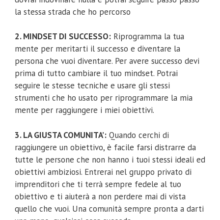
la stessa strada che ho percorso
2. MINDSET DI SUCCESSO:
Riprogramma la tua
mente per meritarti il successo e diventare la
persona che vuoi diventare. Per avere successo devi
prima di tutto cambiare il tuo mindset. Potrai
seguire le stesse tecniche e usare gli stessi
strumenti che ho usato per riprogrammare la mia
mente per raggiungere i miei obiettivi.
3. LA GIUSTA COMUNITA’:
Quando cerchi di
raggiungere un obiettivo, è facile farsi distrarre da
tutte le persone che non hanno i tuoi stessi ideali ed
obiettivi ambiziosi. Entrerai nel gruppo privato di
imprenditori che ti terrà sempre fedele al tuo
obiettivo e ti aiuterà a non perdere mai di vista
quello che vuoi. Una comunità sempre pronta a darti