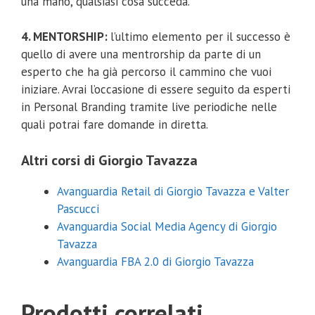
una mano, qualsiasi cosa succeda.
4. MENTORSHIP:
l’ultimo elemento per il successo è
quello di avere una mentrorship da parte di un
esperto che ha già percorso il cammino che vuoi
iniziare. Avrai l’occasione di essere seguito da esperti
in Personal Branding tramite live periodiche nelle
quali potrai fare domande in diretta.
Altri corsi di Giorgio Tavazza
Avanguardia Retail di Giorgio Tavazza e Valter
Pascucci
Avanguardia Social Media Agency di Giorgio
Tavazza
Avanguardia FBA 2.0 di Giorgio Tavazza
Prodotti correlati