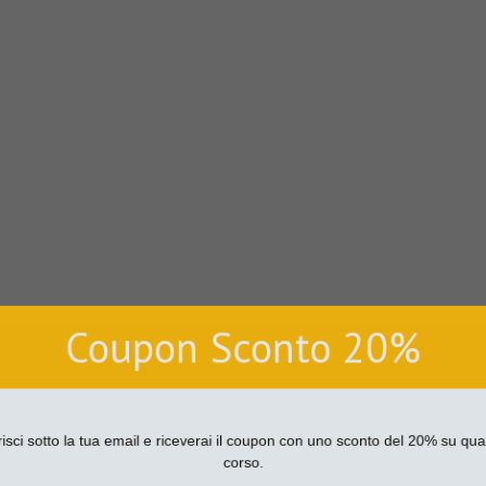
Coupon Sconto 20%
sci sotto la tua email e riceverai il coupon con uno sconto del 20% su qu
corso.