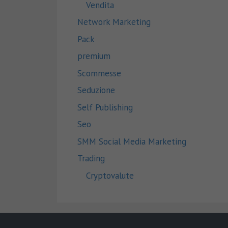
Vendita
Network Marketing
Pack
premium
Scommesse
Seduzione
Self Publishing
Seo
SMM Social Media Marketing
Trading
Cryptovalute