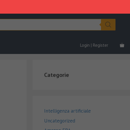
Login | Register
Categorie
Intelligenza artificiale
Uncategorized