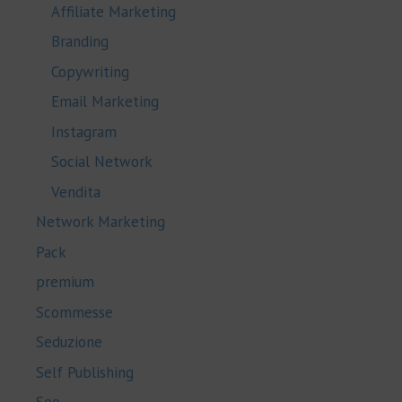
Affiliate Marketing
Branding
Copywriting
Email Marketing
Instagram
Social Network
Vendita
Network Marketing
Pack
premium
Scommesse
Seduzione
Self Publishing