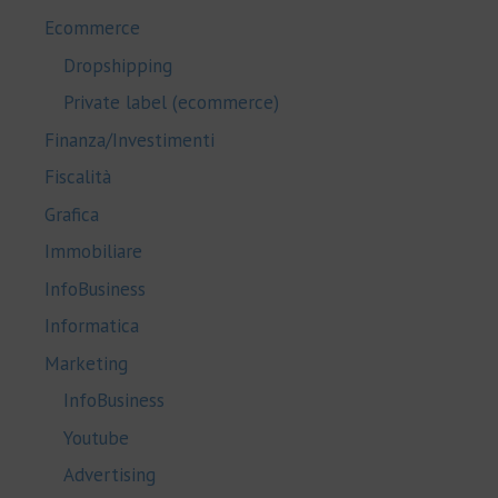
Ecommerce
Dropshipping
Private label (ecommerce)
Finanza/Investimenti
Fiscalità
Grafica
Immobiliare
InfoBusiness
Informatica
Marketing
InfoBusiness
Youtube
Advertising