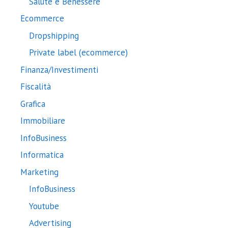
Salute e Benessere
Ecommerce
Dropshipping
Private label (ecommerce)
Finanza/Investimenti
Fiscalità
Grafica
Immobiliare
InfoBusiness
Informatica
Marketing
InfoBusiness
Youtube
Advertising