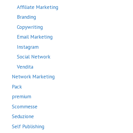
Affiliate Marketing
Branding
Copywriting
Email Marketing
Instagram
Social Network
Vendita
Network Marketing
Pack
premium
Scommesse
Seduzione
Self Publishing