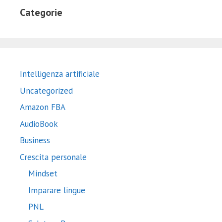
Categorie
Intelligenza artificiale
Uncategorized
Amazon FBA
AudioBook
Business
Crescita personale
Mindset
Imparare lingue
PNL