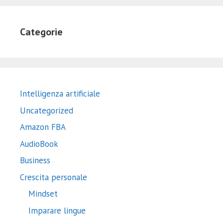
Categorie
Intelligenza artificiale
Uncategorized
Amazon FBA
AudioBook
Business
Crescita personale
Mindset
Imparare lingue