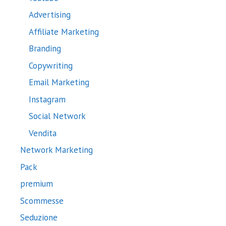
Advertising
Affiliate Marketing
Branding
Copywriting
Email Marketing
Instagram
Social Network
Vendita
Network Marketing
Pack
premium
Scommesse
Seduzione