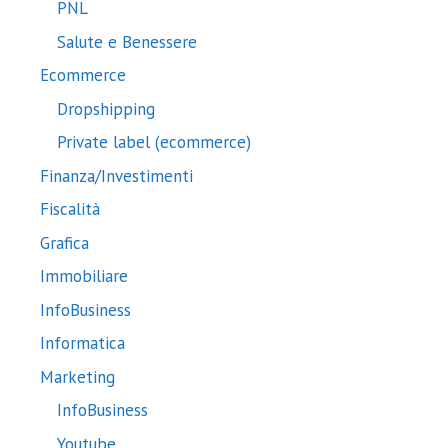
PNL
Salute e Benessere
Ecommerce
Dropshipping
Private label (ecommerce)
Finanza/Investimenti
Fiscalità
Grafica
Immobiliare
InfoBusiness
Informatica
Marketing
InfoBusiness
Youtube