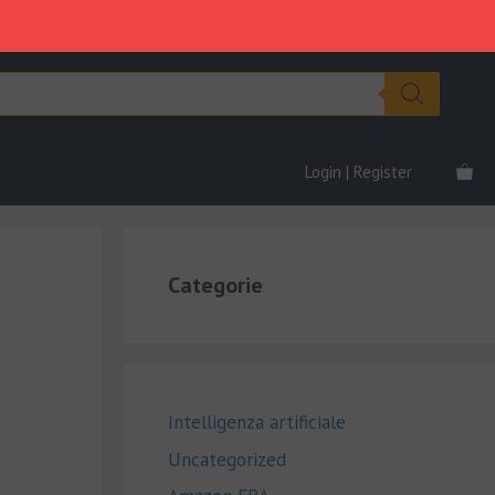
Login | Register
Categorie
Intelligenza artificiale
Uncategorized