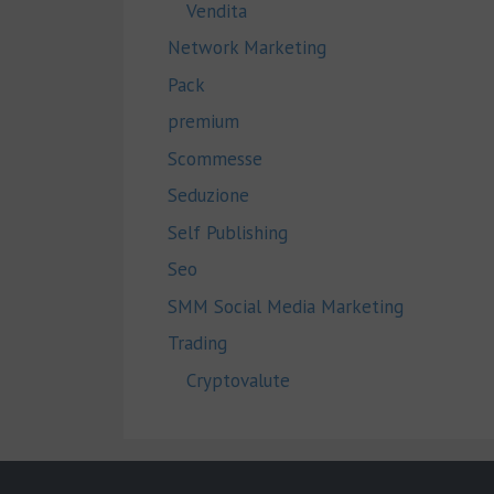
Vendita
Network Marketing
Pack
premium
Scommesse
Seduzione
Self Publishing
Seo
SMM Social Media Marketing
Trading
Cryptovalute