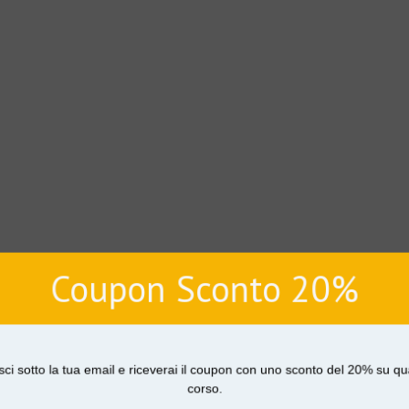
Coupon Sconto 20%
sci sotto la tua email e riceverai il coupon con uno sconto del 20% su qu
corso.