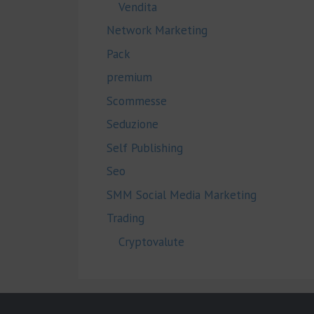
Vendita
Network Marketing
Pack
premium
Scommesse
Seduzione
Self Publishing
Seo
SMM Social Media Marketing
Trading
Cryptovalute