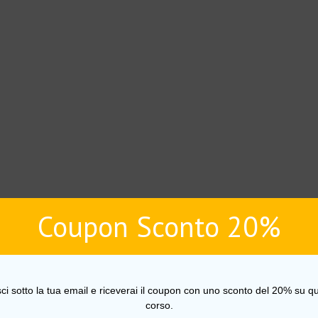
Coupon Sconto 20%
sci sotto la tua email e riceverai il coupon con uno sconto del 20% su qu
corso.