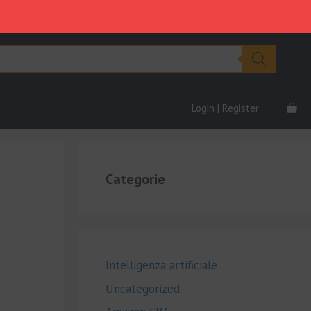
Login | Register
Categorie
Intelligenza artificiale
Uncategorized