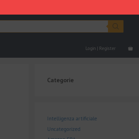
Login | Register
Categorie
Intelligenza artificiale
Uncategorized