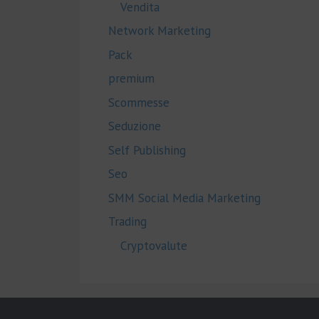
Vendita
Network Marketing
Pack
premium
Scommesse
Seduzione
Self Publishing
Seo
SMM Social Media Marketing
Trading
Cryptovalute