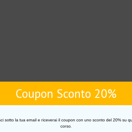
Coupon Sconto 20%
sci sotto la tua email e riceverai il coupon con uno sconto del 20% su qu
corso.