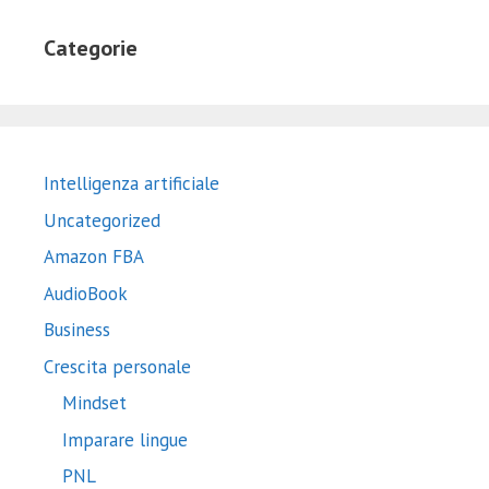
Categorie
Intelligenza artificiale
Uncategorized
Amazon FBA
AudioBook
Business
Crescita personale
Mindset
Imparare lingue
PNL