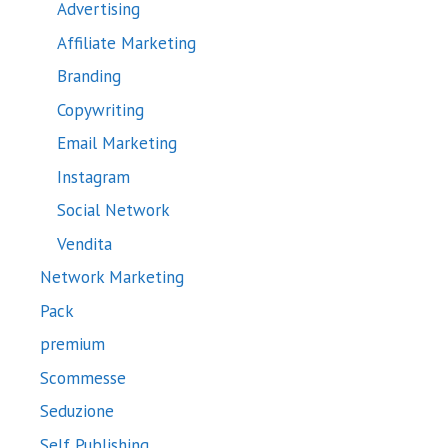
Advertising
Affiliate Marketing
Branding
Copywriting
Email Marketing
Instagram
Social Network
Vendita
Network Marketing
Pack
premium
Scommesse
Seduzione
Self Publishing