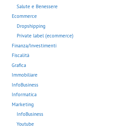
Salute e Benessere
Ecommerce
Dropshipping
Private label (ecommerce)
Finanza/Investimenti
Fiscalità
Grafica
Immobiliare
InfoBusiness
Informatica
Marketing
InfoBusiness
Youtube