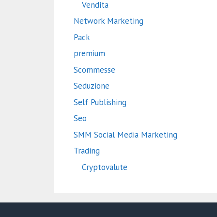
Vendita
Network Marketing
Pack
premium
Scommesse
Seduzione
Self Publishing
Seo
SMM Social Media Marketing
Trading
Cryptovalute