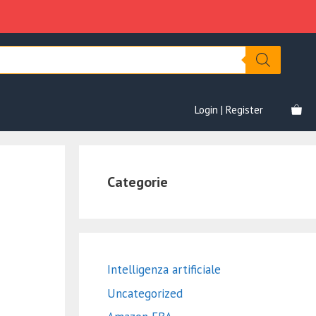
Login | Register
Categorie
Intelligenza artificiale
Uncategorized