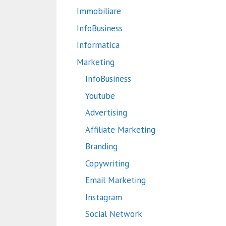
Immobiliare
InfoBusiness
Informatica
Marketing
InfoBusiness
Youtube
Advertising
Affiliate Marketing
Branding
Copywriting
Email Marketing
Instagram
Social Network