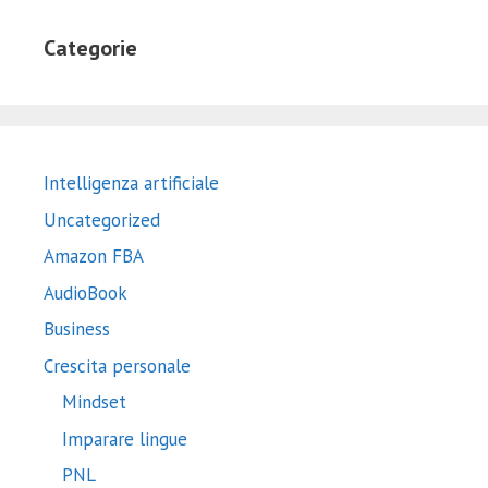
Categorie
Intelligenza artificiale
Uncategorized
Amazon FBA
AudioBook
Business
Crescita personale
Mindset
Imparare lingue
PNL