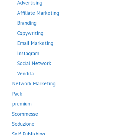
Advertising
Affiliate Marketing
Branding
Copywriting
Email Marketing
Instagram
Social Network
Vendita
Network Marketing
Pack
premium
Scommesse
Seduzione
Self Publishing