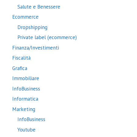
Salute e Benessere
Ecommerce
Dropshipping
Private label (ecommerce)
Finanza/Investimenti
Fiscalità
Grafica
Immobiliare
InfoBusiness
Informatica
Marketing
InfoBusiness
Youtube