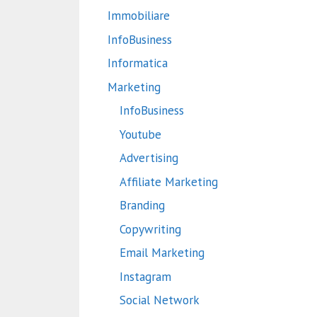
Immobiliare
InfoBusiness
Informatica
Marketing
InfoBusiness
Youtube
Advertising
Affiliate Marketing
Branding
Copywriting
Email Marketing
Instagram
Social Network