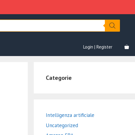
Login | Register
Categorie
Intelligenza artificiale
Uncategorized