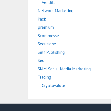
Vendita
Network Marketing
Pack
premium
Scommesse
Seduzione
Self Publishing
Seo
SMM Social Media Marketing
Trading
Cryptovalute