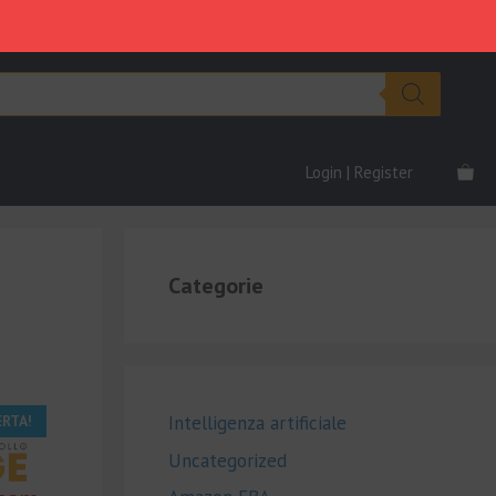
Login | Register
Categorie
ERTA!
Intelligenza artificiale
Uncategorized