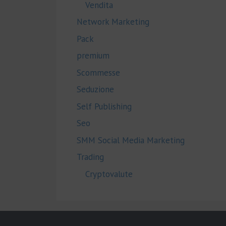
Vendita
Network Marketing
Pack
premium
Scommesse
Seduzione
Self Publishing
Seo
SMM Social Media Marketing
Trading
Cryptovalute