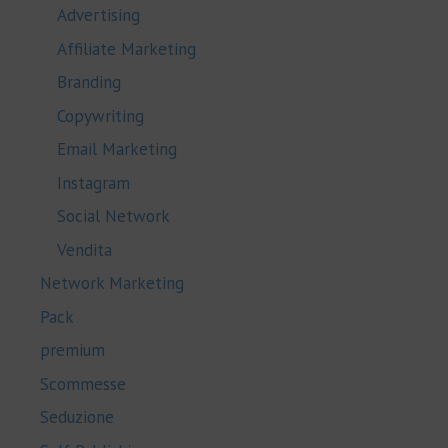
Advertising
Affiliate Marketing
Branding
Copywriting
Email Marketing
Instagram
Social Network
Vendita
Network Marketing
Pack
premium
Scommesse
Seduzione