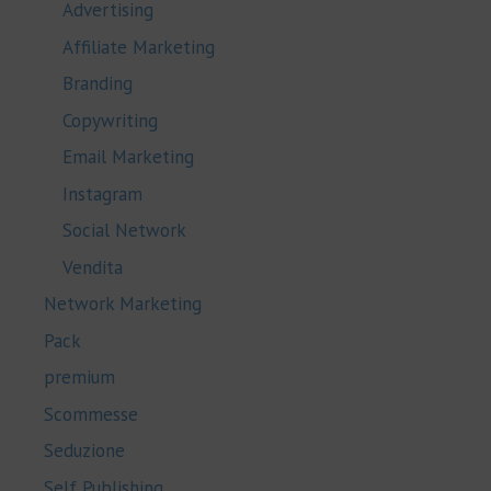
Advertising
Affiliate Marketing
Branding
Copywriting
Email Marketing
Instagram
Social Network
Vendita
Network Marketing
Pack
premium
Scommesse
Seduzione
Self Publishing