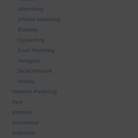
Advertising
Affiliate Marketing
Branding
Copywriting
Email Marketing
Instagram
Social Network
Vendita
Network Marketing
Pack
premium
Scommesse
Seduzione