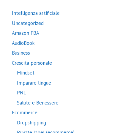
Intelligenza artificiale
Uncategorized
Amazon FBA
AudioBook
Business
Crescita personale
Mindset
Imparare lingue
PNL
Salute e Benessere
Ecommerce
Dropshipping
Private label (ecommerce)