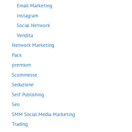
Email Marketing
Instagram
Social Network
Vendita
Network Marketing
Pack
premium
Scommesse
Seduzione
Self Publishing
Seo
SMM Social Media Marketing
Trading