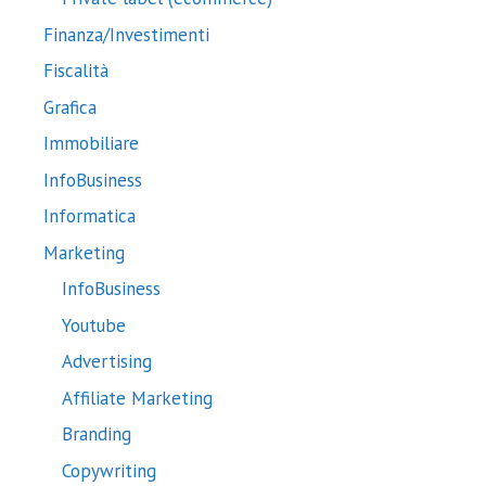
Finanza/Investimenti
Fiscalità
Grafica
Immobiliare
InfoBusiness
Informatica
Marketing
InfoBusiness
Youtube
Advertising
Affiliate Marketing
Branding
Copywriting