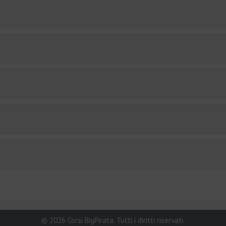
© 2026 Corsi BigPirata. Tutti i diritti riservati.