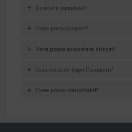
Il corso è completo?
Come posso pagare?
Dove posso acquistare bitcoin?
Cosa succede dopo l'acquisto?
Come posso contattarti?