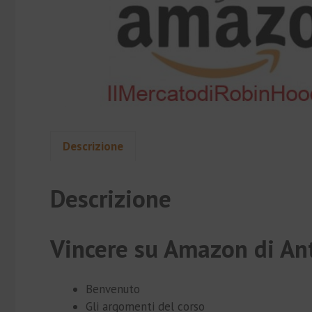
Descrizione
Descrizione
Vincere su Amazon di An
Benvenuto
Gli argomenti del corso