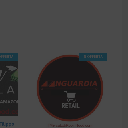
OFFERTA!
IN OFFERTA!
Filippo