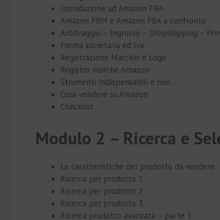
Introduzione ad Amazon FBA
Amazon FBM e Amazon FBA a confronto
Arbitraggio – Ingrosso – Dropshipping – Pri
Forma societaria ed Iva
Registrazione Marchio e Logo
Registro marche Amazon
Strumenti Indispensabili e non…
Cosa vendere su Amazon
Checklist
Modulo 2 – Ricerca e Sel
Le caratteristiche del prodotto da vendere
Ricerca per prodotto 1
Ricerca per prodotto 2
Ricerca per prodotto 3
Ricerca prodotto avanzata – parte 1