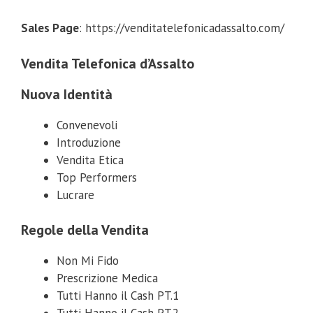
Sales Page
: https://venditatelefonicadassalto.com/
Vendita Telefonica d’Assalto
Nuova Identità
Convenevoli
Introduzione
Vendita Etica
Top Performers
Lucrare
Regole della Vendita
Non Mi Fido
Prescrizione Medica
Tutti Hanno il Cash PT.1