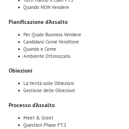
Tutti Hanno il Cash PT.2
Quando NON Vendere
Pianificazione d’Assalto
Per Quale Business Vendere
Candidarsi Come Venditore
Quando e Come
Ambiente Ottimizzato
Obiezioni
La Verità sulle Obiezioni
Gestione delle Obiezioni
Processo d’Assalto
Meet & Greet
Question Phase PT.1