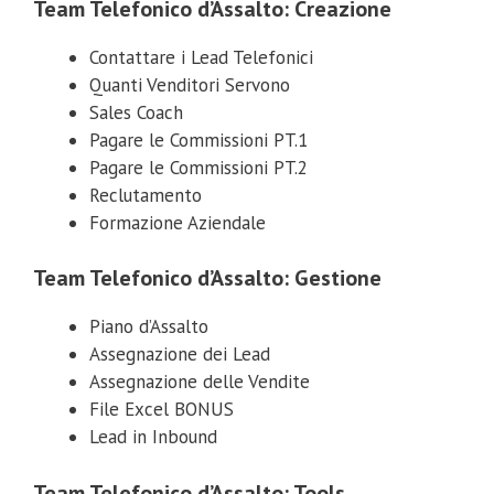
Team Telefonico d’Assalto: Creazione
Contattare i Lead Telefonici
Quanti Venditori Servono
Sales Coach
Pagare le Commissioni PT.1
Pagare le Commissioni PT.2
Reclutamento
Formazione Aziendale
Team Telefonico d’Assalto: Gestione
Piano d’Assalto
Assegnazione dei Lead
Assegnazione delle Vendite
File Excel BONUS
Lead in Inbound
Team Telefonico d’Assalto: Tools