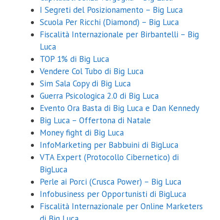
I Segreti del Posizionamento – Big Luca
Scuola Per Ricchi (Diamond) – Big Luca
Fiscalità Internazionale per Birbantelli – Big
Luca
TOP 1% di Big Luca
Vendere Col Tubo di Big Luca
Sim Sala Copy di Big Luca
Guerra Psicologica 2.0 di Big Luca
Evento Ora Basta di Big Luca e Dan Kennedy
Big Luca – Offertona di Natale
Money fight di Big Luca
InfoMarketing per Babbuini di BigLuca
VTA Expert (Protocollo Cibernetico) di
BigLuca
Perle ai Porci (Crusca Power) – Big Luca
Infobusiness per Opportunisti di BigLuca
Fiscalità Internazionale per Online Marketers
di Big Luca