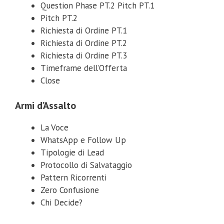
Question Phase PT.2 Pitch PT.1
Pitch PT.2
Richiesta di Ordine PT.1
Richiesta di Ordine PT.2
Richiesta di Ordine PT.3
Timeframe dell’Offerta
Close
Armi d’Assalto
La Voce
WhatsApp e Follow Up
Tipologie di Lead
Protocollo di Salvataggio
Pattern Ricorrenti
Zero Confusione
Chi Decide?