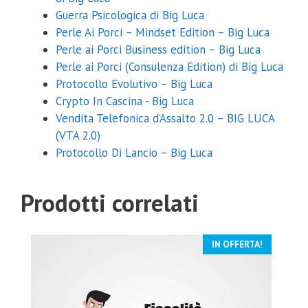
Guerra Psicologica di Big Luca
Perle Ai Porci – Mindset Edition – Big Luca
Perle ai Porci Business edition – Big Luca
Perle ai Porci (Consulenza Edition) di Big Luca
Protocollo Evolutivo – Big Luca
Crypto In Cascina - Big Luca
Vendita Telefonica d’Assalto 2.0 – BIG LUCA
(VTA 2.0)
Protocollo Di Lancio – Big Luca
Prodotti correlati
IN OFFERTA!