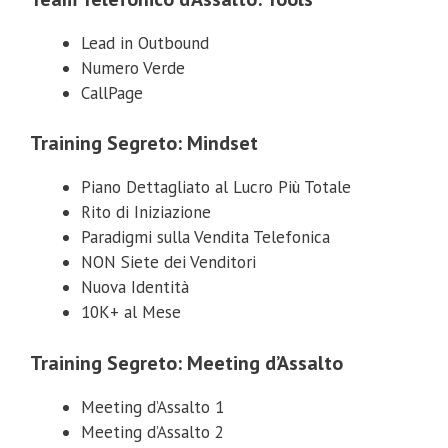
Lead in Outbound
Numero Verde
CallPage
Training Segreto: Mindset
Piano Dettagliato al Lucro Più Totale
Rito di Iniziazione
Paradigmi sulla Vendita Telefonica
NON Siete dei Venditori
Nuova Identità
10K+ al Mese
Training Segreto: Meeting d’Assalto
Meeting d’Assalto 1
Meeting d’Assalto 2