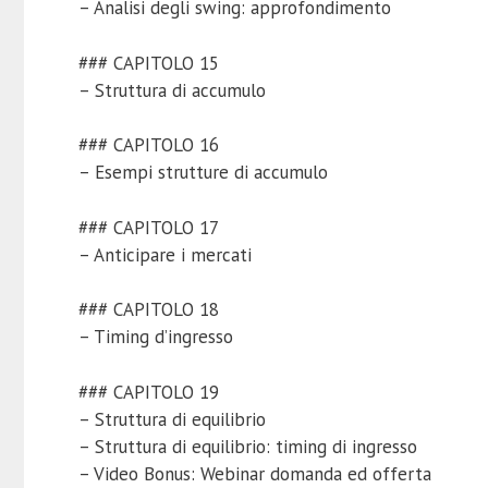
– Analisi degli swing: approfondimento
### CAPITOLO 15
– Struttura di accumulo
### CAPITOLO 16
– Esempi strutture di accumulo
### CAPITOLO 17
– Anticipare i mercati
### CAPITOLO 18
– Timing d’ingresso
### CAPITOLO 19
– Struttura di equilibrio
– Struttura di equilibrio: timing di ingresso
– Video Bonus: Webinar domanda ed offerta