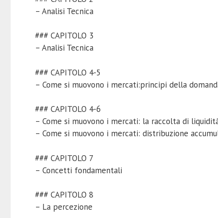
– Analisi Tecnica
### CAPITOLO 3
– Analisi Tecnica
### CAPITOLO 4-5
– Come si muovono i mercati:principi della domand
### CAPITOLO 4-6
– Come si muovono i mercati: la raccolta di liquidit
– Come si muovono i mercati: distribuzione accumu
### CAPITOLO 7
– Concetti fondamentali
### CAPITOLO 8
– La percezione