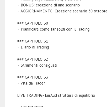
– BONUS: creazione di uno scenario
– AGGIORNAMENTO: Creazione scenario 30 ottobr
### CAPITOLO 30
– Pianificare come far soldi con il Trading
### CAPITOLO 31
– Diario di Trading
### CAPITOLO 32
– Strumenti consigliati
### CAPITOLO 33
– Vita da Trader
LIVE TRADING- EurAud struttura di equilibrio