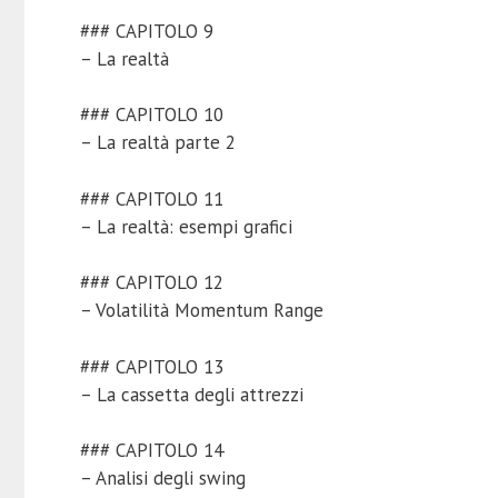
### CAPITOLO 9
– La realtà
### CAPITOLO 10
– La realtà parte 2
### CAPITOLO 11
– La realtà: esempi grafici
### CAPITOLO 12
– Volatilità Momentum Range
### CAPITOLO 13
– La cassetta degli attrezzi
### CAPITOLO 14
– Analisi degli swing