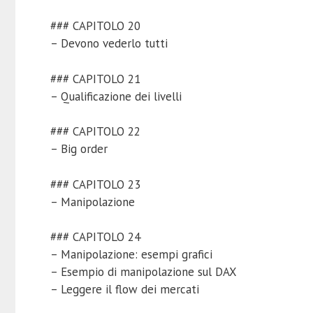
### CAPITOLO 20
– Devono vederlo tutti
### CAPITOLO 21
– Qualificazione dei livelli
### CAPITOLO 22
– Big order
### CAPITOLO 23
– Manipolazione
### CAPITOLO 24
– Manipolazione: esempi grafici
– Esempio di manipolazione sul DAX
– Leggere il flow dei mercati