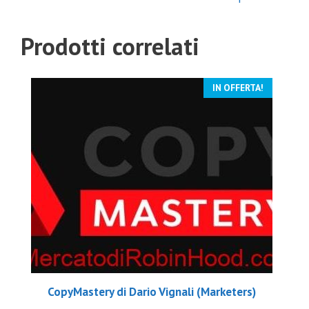
Prodotti correlati
IN OFFERTA!
CopyMastery di Dario Vignali (Marketers)