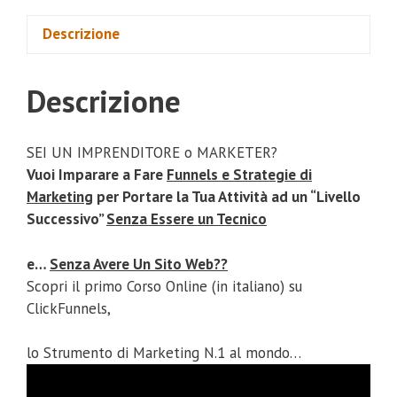
Descrizione
Descrizione
SEI UN IMPRENDITORE o MARKETER?
Vuoi Imparare a Fare
Funnels e Strategie di
Marketing
per Portare la Tua Attività ad un “Livello
Successivo”
Senza Essere un Tecnico
e…
Senza Avere Un Sito Web??
Scopri il primo Corso Online (in italiano) su
ClickFunnels,
lo Strumento di Marketing N.1 al mondo…