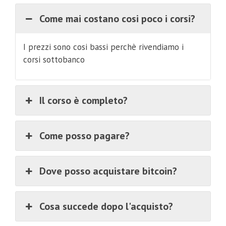
Come mai costano cosi poco i corsi?
I prezzi sono cosi bassi perchè rivendiamo i
corsi sottobanco
Il corso è completo?
Come posso pagare?
Dove posso acquistare bitcoin?
Cosa succede dopo l'acquisto?