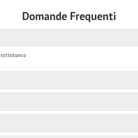
Domande Frequenti
i sottobanco