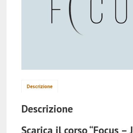
Descrizione
Descrizione
Scarica il corso “Focus – 