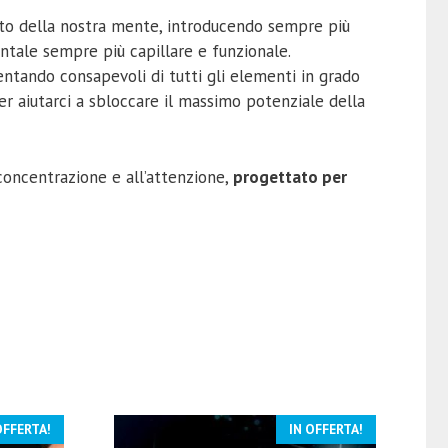
o della nostra mente, introducendo sempre più
entale sempre più capillare e funzionale.
ntando consapevoli di tutti gli elementi in grado
er aiutarci a sbloccare il massimo potenziale della
concentrazione e all’attenzione,
progettato per
OFFERTA!
IN OFFERTA!