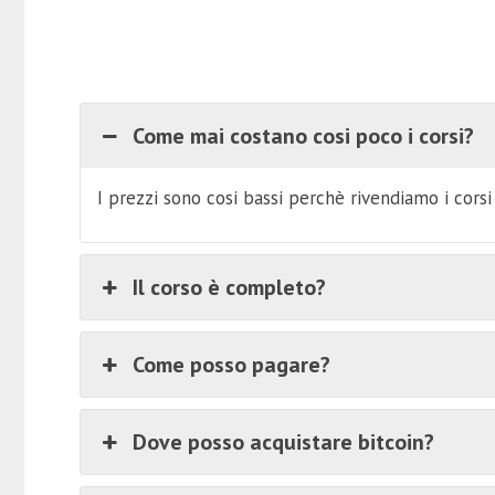
Come mai costano cosi poco i corsi?
I prezzi sono cosi bassi perchè rivendiamo i cors
Il corso è completo?
Come posso pagare?
Dove posso acquistare bitcoin?