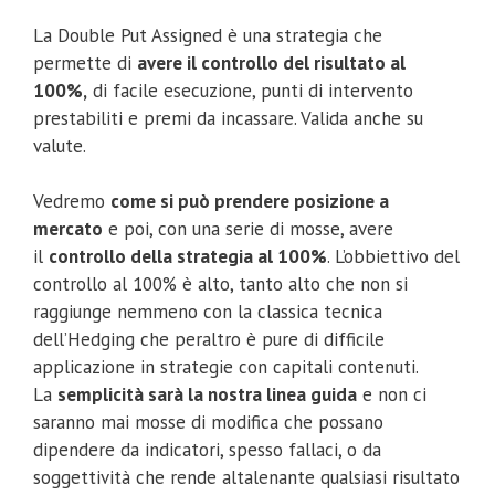
La Double Put Assigned è una strategia che
permette di
avere il controllo del risultato al
100%,
di facile esecuzione, punti di intervento
prestabiliti e premi da incassare. Valida anche su
valute.
Vedremo
come si può prendere posizione a
mercato
e poi, con una serie di mosse, avere
il
controllo della strategia al 100%
. L’obbiettivo del
controllo al 100% è alto, tanto alto che non si
raggiunge nemmeno con la classica tecnica
dell’Hedging che peraltro è pure di difficile
applicazione in strategie con capitali contenuti.
La
semplicità sarà la nostra linea guida
e non ci
saranno mai mosse di modifica che possano
dipendere da indicatori, spesso fallaci, o da
soggettività che rende altalenante qualsiasi risultato