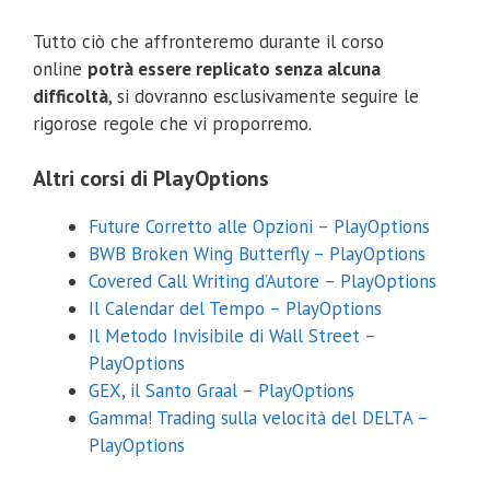
Tutto ciò che affronteremo durante il corso
online
potrà essere replicato senza alcuna
difficoltà
, si dovranno esclusivamente seguire le
rigorose regole che vi proporremo.
Altri corsi di PlayOptions
Future Corretto alle Opzioni – PlayOptions
BWB Broken Wing Butterfly – PlayOptions
Covered Call Writing d’Autore – PlayOptions
Il Calendar del Tempo – PlayOptions
Il Metodo Invisibile di Wall Street –
PlayOptions
GEX, il Santo Graal – PlayOptions
Gamma! Trading sulla velocità del DELTA –
PlayOptions