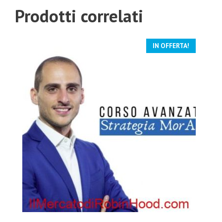
Prodotti correlati
IN OFFERTA!