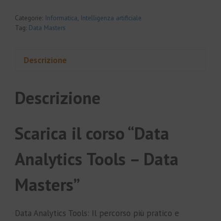
Categorie:
Informatica
,
Intelligenza artificiale
Tag:
Data Masters
Descrizione
Descrizione
Scarica il corso “Data
Analytics Tools – Data
Masters”
Data Analytics Tools: Il percorso più pratico e