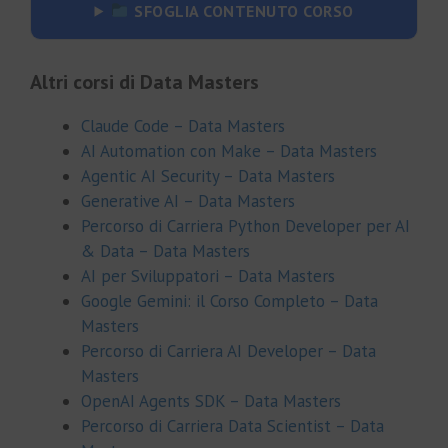
SFOGLIA CONTENUTO CORSO
Altri corsi di Data Masters
Claude Code – Data Masters
AI Automation con Make – Data Masters
Agentic AI Security – Data Masters
Generative AI – Data Masters
Percorso di Carriera Python Developer per AI
& Data – Data Masters
AI per Sviluppatori – Data Masters
Google Gemini: il Corso Completo – Data
Masters
Percorso di Carriera AI Developer – Data
Masters
OpenAI Agents SDK – Data Masters
Percorso di Carriera Data Scientist – Data