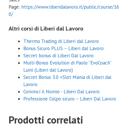
Page:
https://www.liberidalavoro.it/public/course/16
0/
Altri corsi di Liberi dal Lavoro
Thermo Trading di Liberi dal Lavoro
Bonus Sicuro PLUS – Liberi dal Lavoro
Secret bonus di Liberi Dal Lavoro
Multi-Bonus Evolution di Paolo “EvoCoach”
Luini (Liberi dal Lavoro)
Secret Bonus 3.0 +Slot Mania di Liberi dal
Lavoro
Convinci il Nonno - Liberi Dal Lavoro
Professione Colpo sicuro – Liberi Dal Lavoro
Prodotti correlati