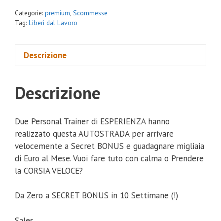
Categorie:
premium
,
Scommesse
Tag:
Liberi dal Lavoro
Descrizione
Descrizione
Due Personal Trainer di ESPERIENZA hanno
realizzato questa AUTOSTRADA per arrivare
velocemente a Secret BONUS e guadagnare migliaia
di Euro al Mese. Vuoi fare tuto con calma o Prendere
la CORSIA VELOCE?
Da Zero a SECRET BONUS in 10 Settimane (!)
Sales