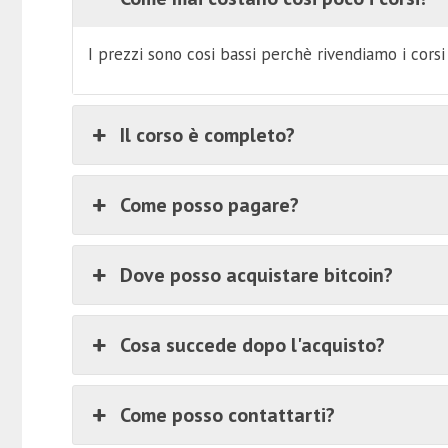
I prezzi sono cosi bassi perchè rivendiamo i cors
Il corso è completo?
Come posso pagare?
Dove posso acquistare bitcoin?
Cosa succede dopo l'acquisto?
Come posso contattarti?