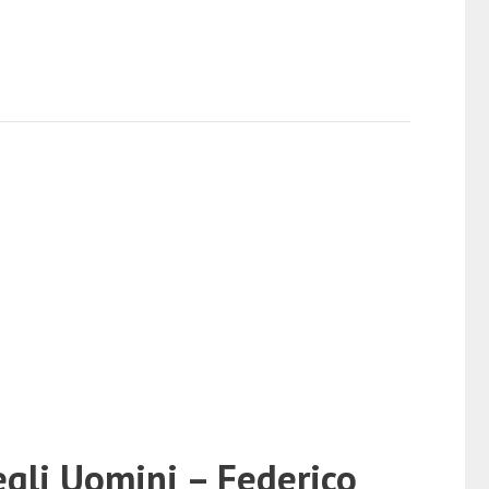
egli Uomini – Federico