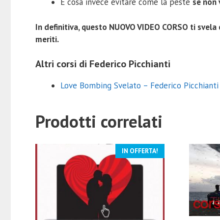
E cosa invece evitare come la peste
se non 
In definitiva, questo NUOVO VIDEO CORSO ti svela c
meriti.
Altri corsi di Federico Picchianti
Love Bombing Svelato – Federico Picchianti
Prodotti correlati
IN OFFERTA!